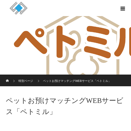
ホーム
特別ページ
ペットお預けマッチングWEBサービス「ペトミル」
ペットお預けマッチングWEBサービ
ス「ペトミル」