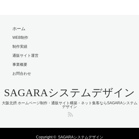
ホーム
WEB制作
制作実績
通販サイト運営
事業概要
お問合わせ
SAGARAシステムデザイン
大阪北摂 ホームページ制作・通販サイト構築・ネット集客ならSAGARAシステム
デザイン
RSS
Copyright ©
SAGARAシステムデザイン