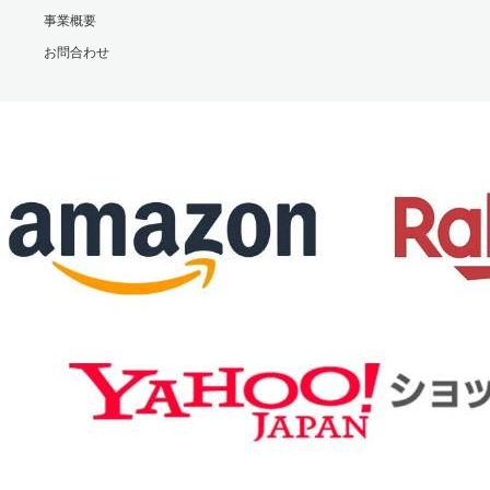
事業概要
お問合わせ