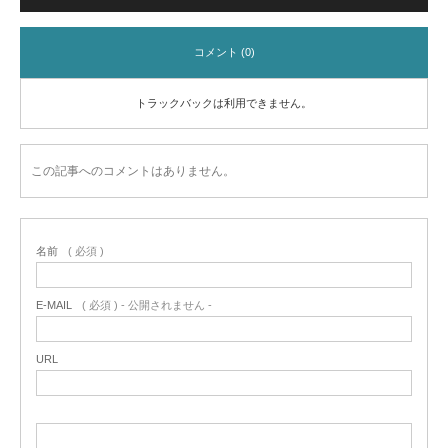
コメント (0)
トラックバックは利用できません。
この記事へのコメントはありません。
名前
( 必須 )
E-MAIL
( 必須 ) - 公開されません -
URL