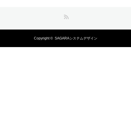
RSS
Copyright ©
SAGARAシステムデザイン