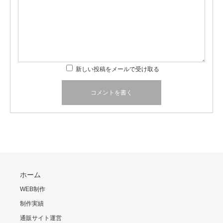
新しい投稿をメールで受け取る
ホーム
WEB制作
制作実績
通販サイト運営